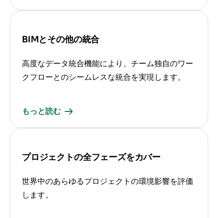
BIMとその他の統合
高度なデータ統合機能により、チーム独自のワー
クフローとのシームレスな統合を実現します。
もっと読む
プロジェクトの全フェーズをカバー
世界中のあらゆるプロジェクトの環境影響を評価
します。