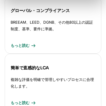
グローバル・コンプライアンス
BREEAM、LEED、DGNB、その他80以上の認証
制度、基準、要件に準拠。
もっと読む
簡単で直感的なLCA
複雑な評価を明確で管理しやすいプロセスに合理
化します。
もっと読む