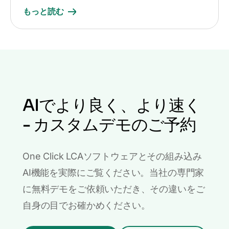
もっと読む
AIでより良く、より速く
- カスタムデモのご予約
One Click LCAソフトウェアとその組み込み
AI機能を実際にご覧ください。当社の専門家
に無料デモをご依頼いただき、その違いをご
自身の目でお確かめください。