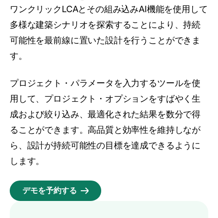
ワンクリックLCAとその組み込みAI機能を使用して
多様な建築シナリオを探索することにより、持続
可能性を最前線に置いた設計を行うことができま
す。
プロジェクト・パラメータを入力するツールを使
用して、プロジェクト・オプションをすばやく生
成および絞り込み、最適化された結果を数分で得
ることができます。高品質と効率性を維持しなが
ら、設計が持続可能性の目標を達成できるように
します。
デモを予約する