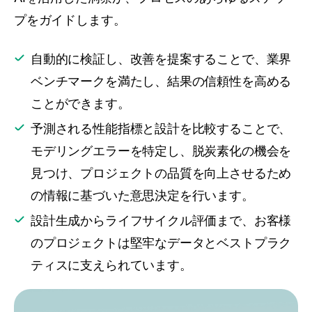
プをガイドします。
自動的に検証し、改善を提案することで、業界
ベンチマークを満たし、結果の信頼性を高める
ことができます。
予測される性能指標と設計を比較することで、
モデリングエラーを特定し、脱炭素化の機会を
見つけ、プロジェクトの品質を向上させるため
の情報に基づいた意思決定を行います。
設計生成からライフサイクル評価まで、お客様
のプロジェクトは堅牢なデータとベストプラク
ティスに支えられています。