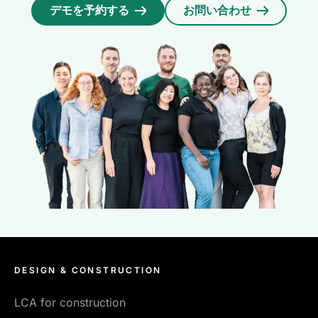
デモを予約する
お問い合わせ
DESIGN & CONSTRUCTION
LCA for construction