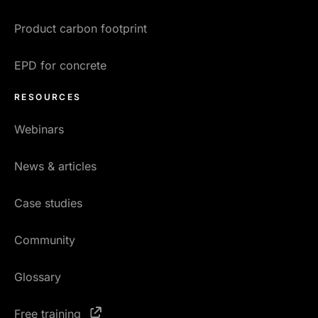
Product carbon footprint
EPD for concrete
RESOURCES
Webinars
News & articles
Case studies
Community
Glossary
Free training