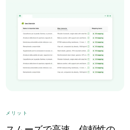
メリット
スムーズで高速、信頼性の