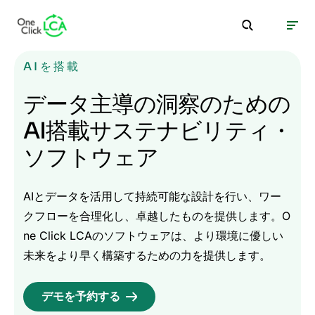
AIを搭載
データ主導の洞察のための
AI搭載サステナビリティ・
ソフトウェア
AIとデータを活用して持続可能な設計を行い、ワー
クフローを合理化し、卓越したものを提供します。O
ne Click LCAのソフトウェアは、より環境に優しい
未来をより早く構築するための力を提供します。
デモを予約する