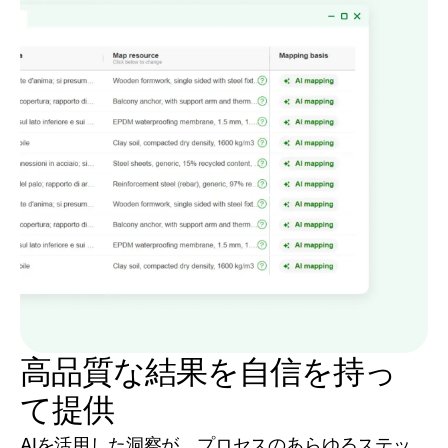
高品質な結果を自信を持っ
て提供
AIを活用した洞察が、プロセスのあらゆるステッ