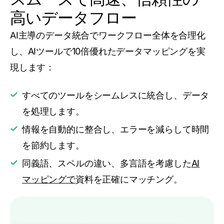
高いデータフロー
AI主導のデータ統合でワークフロー全体を合理化
し、AIツールで10倍優れたデータマッピングを実
現します：
すべてのツールをシームレスに統合し、データ
を処理します。
情報を自動的に整合し、エラーを減らして時間
を節約します。
同義語、スペルの違い、多言語を考慮した
AI
マッピングで
資料を正確にマッチング。