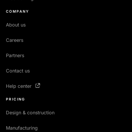
COMPANY
About us
Careers
Partners
Contact us
Help center
PRICING
Design & construction
Manufacturing