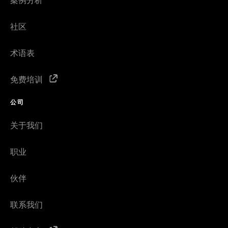
案例分析
社区
术语表
免费培训
公司
关于我们
职业
伙伴
联系我们