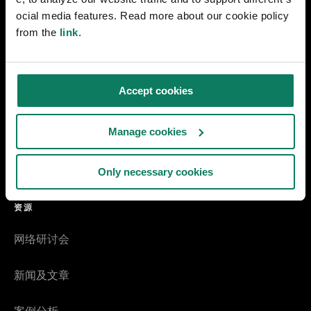
早期设计脱碳
ocial media features. Read more about our cookie policy
from the
link
.
制造业方案
EPD 生成器
Accept cookies
预先验证的 EPD 生成器
Manage cookies
产品碳足迹
Only necessary cookies
混凝土环境声明（EPD）
资源
网络研讨会
新闻及文章