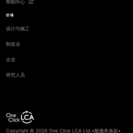
帮助中心
价格
设计与施工
制造业
企业
研究人员
Copyright © 2026 One Click LCA Ltd.
•
般服务条款
•