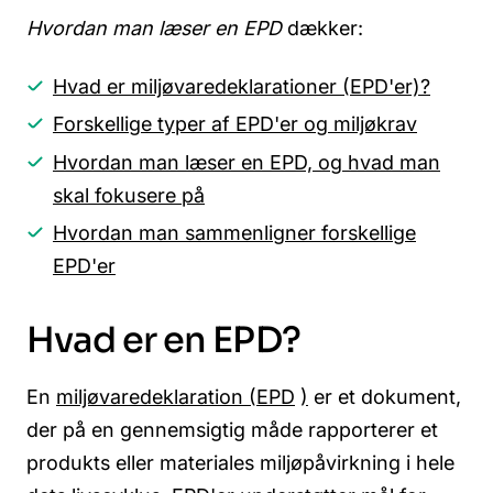
Hvordan man læser en EPD
dækker:
Hvad er miljøvaredeklarationer (EPD'er)?
Forskellige typer af EPD'er og miljøkrav
Hvordan man læser en EPD, og hvad man
skal fokusere på
Hvordan man sammenligner forskellige
EPD'er
Hvad er en EPD?
En
miljøvaredeklaration (
EPD
)
er et dokument,
der på en gennemsigtig måde rapporterer et
produkts eller materiales miljøpåvirkning i hele