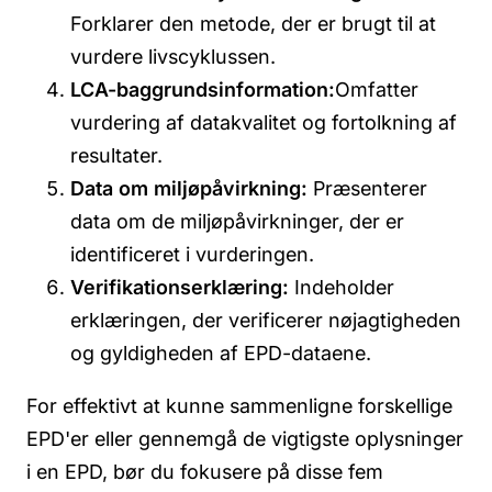
Forklarer den metode, der er brugt til at
vurdere livscyklussen.
LCA-baggrundsinformation:
Omfatter
vurdering af datakvalitet og fortolkning af
resultater.
Data om miljøpåvirkning:
Præsenterer
data om de miljøpåvirkninger, der er
identificeret i vurderingen.
Verifikationserklæring:
Indeholder
erklæringen, der verificerer nøjagtigheden
og gyldigheden af EPD-dataene.
For effektivt at kunne sammenligne forskellige
EPD'er eller gennemgå de vigtigste oplysninger
i en EPD, bør du fokusere på disse fem