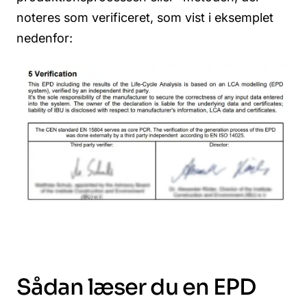
noteres som verificeret, som vist i eksemplet
nedenfor:
Sådan læser du en EPD