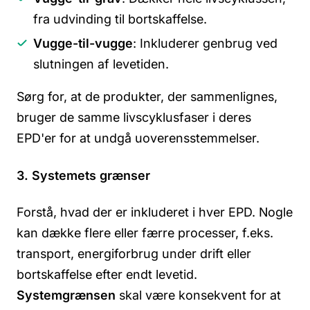
fra udvinding til bortskaffelse.
Vugge-til-vugge
: Inkluderer genbrug ved
slutningen af levetiden.
Sørg for, at de produkter, der sammenlignes,
bruger de samme livscyklusfaser i deres
EPD'er for at undgå uoverensstemmelser.
3. Systemets grænser
Forstå, hvad der er inkluderet i hver EPD. Nogle
kan dække flere eller færre processer, f.eks.
transport, energiforbrug under drift eller
bortskaffelse efter endt levetid.
Systemgrænsen
skal være konsekvent for at