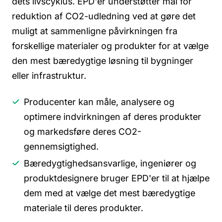
dets livscyklus. EPD'er understøtter mål for
reduktion af CO2-udledning ved at gøre det
muligt at sammenligne påvirkningen fra
forskellige materialer og produkter for at vælge
den mest bæredygtige løsning til bygninger
eller infrastruktur.
Producenter kan måle, analysere og
optimere indvirkningen af deres produkter
og markedsføre deres CO2-
gennemsigtighed.
Bæredygtighedsansvarlige, ingeniører og
produktdesignere bruger EPD'er til at hjælpe
dem med at vælge det mest bæredygtige
materiale til deres produkter.