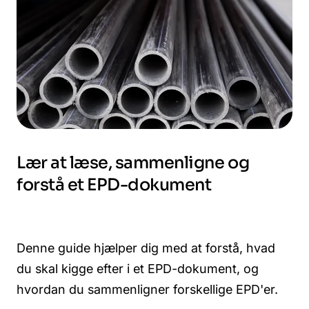
Lær at læse, sammenligne og
forstå et EPD-dokument
Denne guide hjælper dig med at forstå, hvad
du skal kigge efter i et EPD-dokument, og
hvordan du sammenligner forskellige EPD'er.