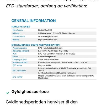
EPD-standarder, omfang og verifikation
:
Gyldighedsperiode
Gyldighedsperioden henviser til den