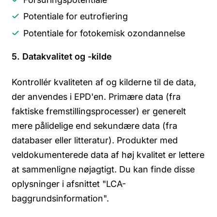
Potentiale for eutrofiering
Potentiale for fotokemisk ozondannelse
5. Datakvalitet og -kilde
Kontrollér kvaliteten af og kilderne til de data,
der anvendes i EPD'en. Primære data (fra
faktiske fremstillingsprocesser) er generelt
mere pålidelige end sekundære data (fra
databaser eller litteratur). Produkter med
veldokumenterede data af høj kvalitet er lettere
at sammenligne nøjagtigt. Du kan finde disse
oplysninger i afsnittet "LCA-
baggrundsinformation".