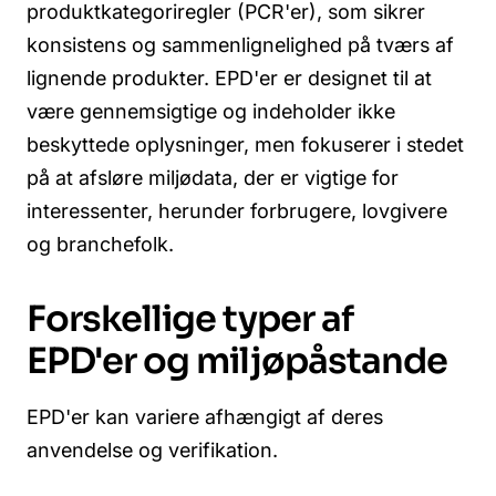
produktkategoriregler (PCR'er), som sikrer
konsistens og sammenlignelighed på tværs af
lignende produkter. EPD'er er designet til at
være gennemsigtige og indeholder ikke
beskyttede oplysninger, men fokuserer i stedet
på at afsløre miljødata, der er vigtige for
interessenter, herunder forbrugere, lovgivere
og branchefolk.
Forskellige typer af
EPD'er og miljøpåstande
EPD'er kan variere afhængigt af deres
anvendelse og verifikation.