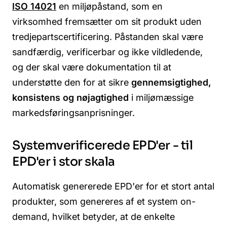
ISO 14021
en miljøpåstand, som en
virksomhed fremsætter om sit produkt uden
tredjepartscertificering. Påstanden skal være
sandfærdig, verificerbar og ikke vildledende,
og der skal være dokumentation til at
understøtte den for at sikre
gennemsigtighed,
konsistens og nøjagtighed
i miljømæssige
markedsføringsanprisninger.
Systemverificerede EPD'er - til
EPD'er i stor skala
Automatisk genererede EPD'er for et stort antal
produkter, som genereres af et system on-
demand, hvilket betyder, at de enkelte