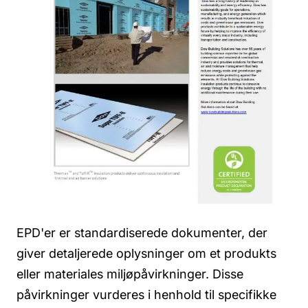
EPD'er er standardiserede dokumenter, der
giver detaljerede oplysninger om et produkts
eller materiales miljøpåvirkninger. Disse
påvirkninger vurderes i henhold til specifikke