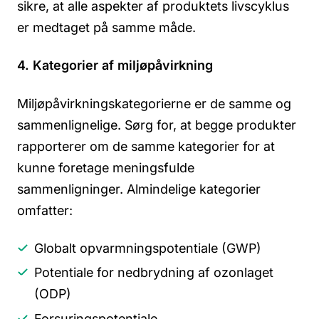
sikre, at alle aspekter af produktets livscyklus
er medtaget på samme måde.
4. Kategorier af miljøpåvirkning
Miljøpåvirkningskategorierne er de samme og
sammenlignelige. Sørg for, at begge produkter
rapporterer om de samme kategorier for at
kunne foretage meningsfulde
sammenligninger. Almindelige kategorier
omfatter:
Globalt opvarmningspotentiale (GWP)
Potentiale for nedbrydning af ozonlaget
(ODP)
Forsuringspotentiale