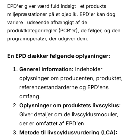
EPD'er giver værdifuld indsigt i et produkts
miljøpræstationer på et øjeblik. EPD'er kan dog
variere i udseende afhængigt af de
produktkategoriregler (PCR'er), de følger, og den
programoperatør, der udgiver dem.
En EPD dækker følgende oplysninger:
Generel information:
Indeholder
oplysninger om producenten, produktet,
referencestandarderne og EPD'ens
omfang.
Oplysninger om produktets livscyklus:
Giver detaljer om de livscyklusmoduler,
der er omfattet af EPD'en.
Metode til livscyklusvurdering (LCA):