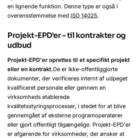
en lignende funktion. Denne type er også i
overensstemmelse med
ISO 14025
.
Projekt-EPD'er - til kontrakter og
udbud
Projekt-EPD'er oprettes til et specifikt projekt
eller en kontrakt.
De er ikke-offentliggjorte
dokumenter, der verificeres internt af udpeget
kvalificeret personale eller gennem en
virksomheds etablerede
kvalitetsstyringsprocesser, i stedet for at blive
gennemgået af eksterne programoperatører
eller gjort offentligt tilgængelige. Projekt-EPD'er
er afgørende for virksomheder, der ønsker at