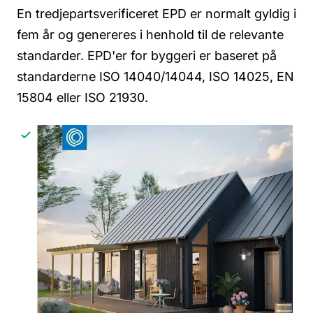
En tredjepartsverificeret EPD er normalt gyldig i
fem år og genereres i henhold til de relevante
standarder. EPD'er for byggeri er baseret på
standarderne ISO 14040/14044, ISO 14025, EN
15804 eller ISO 21930.