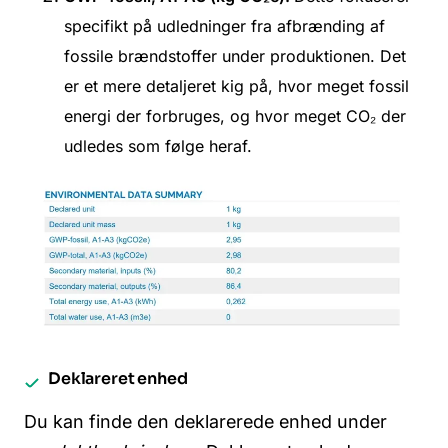
specifikt på udledninger fra afbrænding af
fossile brændstoffer under produktionen. Det
er et mere detaljeret kig på, hvor meget fossil
energi der forbruges, og hvor meget CO₂ der
udledes som følge heraf.
Deklareret enhed
Du kan finde den deklarerede enhed under