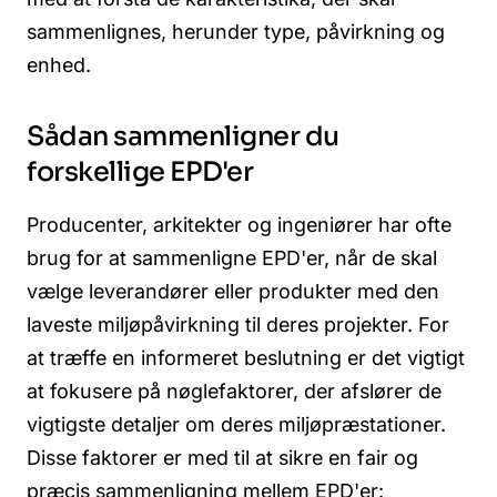
sammenlignes, herunder type, påvirkning og
enhed.
Sådan sammenligner du
forskellige EPD'er
Producenter, arkitekter og ingeniører har ofte
brug for at sammenligne EPD'er, når de skal
vælge leverandører eller produkter med den
laveste miljøpåvirkning til deres projekter. For
at træffe en informeret beslutning er det vigtigt
at fokusere på nøglefaktorer, der afslører de
vigtigste detaljer om deres miljøpræstationer.
Disse faktorer er med til at sikre en fair og
præcis sammenligning mellem EPD'er: