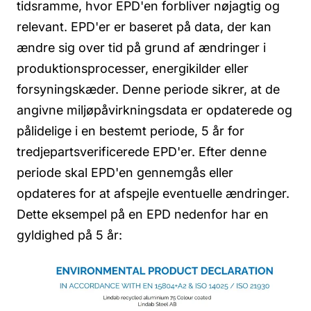
tidsramme, hvor EPD'en forbliver nøjagtig og
relevant. EPD'er er baseret på data, der kan
ændre sig over tid på grund af ændringer i
produktionsprocesser, energikilder eller
forsyningskæder. Denne periode sikrer, at de
angivne miljøpåvirkningsdata er opdaterede og
pålidelige i en bestemt periode, 5 år for
tredjepartsverificerede EPD'er. Efter denne
periode skal EPD'en gennemgås eller
opdateres for at afspejle eventuelle ændringer.
Dette eksempel på en EPD nedenfor har en
gyldighed på 5 år: