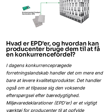
Hvad er EPD'er, og hvordan kan
producenter bruge dem til at få
en konkurrencefordel?
I dagens konkurrenceprægede
forretningslandskab handler det om mere end
bare at levere kvalitetsprodukter. Det handler
også om at tilpasse sig den voksende
efterspørgsel efter bæredygtighed.
Miljøvaredeklarationer (EPD'er) er et vigtigt
værktøj for producenter til at opfylde