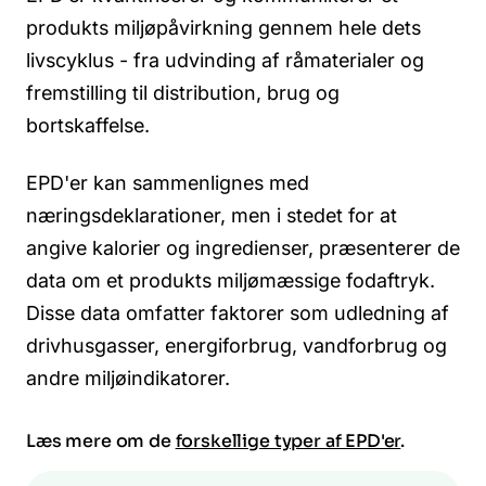
produkts miljøpåvirkning gennem hele dets
livscyklus - fra udvinding af råmaterialer og
fremstilling til distribution, brug og
bortskaffelse.
EPD'er kan sammenlignes med
næringsdeklarationer, men i stedet for at
angive kalorier og ingredienser, præsenterer de
data om et produkts miljømæssige fodaftryk.
Disse data omfatter faktorer som udledning af
drivhusgasser, energiforbrug, vandforbrug og
andre miljøindikatorer.
Læs mere om de
forskellige typer af EPD'er
.