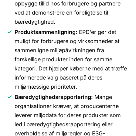
opbygge tillid hos forbrugere og partnere
ved at demonstrere en forpligtelse til
bæredygtighed.
Produktsammenligning:
EPD'er gør det
muligt for forbrugere og virksomheder at
sammenligne miljøpåvirkningen fra
forskellige produkter inden for samme
kategori. Det hjælper køberne med at træffe
informerede valg baseret på deres
miljømæssige prioriteter.
Bæredygtighedsrapportering:
Mange
organisationer kræver, at producenterne
leverer miljødata for deres produkter som
led i bæredygtighedsrapportering eller
overholdelse af miljøregler og ESG-