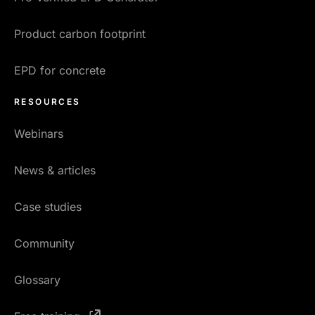
Product carbon footprint
EPD for concrete
RESOURCES
Webinars
News & articles
Case studies
Community
Glossary