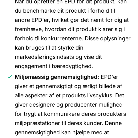
Når du opretter en EPD for dit produkt, kan
du benchmarke dit produkt i forhold til
andre EPD'er, hvilket gør det nemt for dig at
fremhæve, hvordan dit produkt klarer sig i
forhold til konkurrenterne. Disse oplysninger
kan bruges til at styrke din
markedsføringsindsats og vise dit
engagement i bæredygtighed.
Miljømæssig gennemsigtighed:
EPD'er
giver et gennemsigtigt og ærligt billede af
alle aspekter af et produkts livscyklus. Det
giver designere og producenter mulighed
for trygt at kommunikere deres produkters
miljøpræstationer til deres kunder. Denne
gennemsigtighed kan hjælpe med at