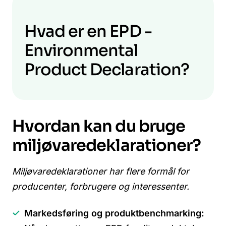
Hvad er en EPD -
Environmental
Product Declaration?
Hvordan kan du bruge
miljøvaredeklarationer?
Miljøvaredeklarationer har flere formål for
producenter, forbrugere og interessenter.
Markedsføring og produktbenchmarking: