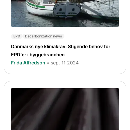
EPD
Decarbonization news
Danmarks nye klimakrav: Stigende behov for
EPD'er i byggebranchen
Frida Alfredson
• sep. 11 2024