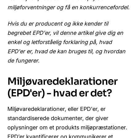
miljøforventninger og få en konkurrencefordel.
Hvis du er producent og ikke kender til
begrebet EPD'er, vil denne artikel give dig en
enkel og letforståelig forklaring på, hvad
EPD'er er, hvad de kan bruges til, og hvordan
de fungerer.
Miljøvaredeklarationer
(EPD'er) - hvad er det?
Miljøvaredeklarationer, eller EPD'er, er
standardiserede dokumenter, der giver
oplysninger om et produkts miljøpræstationer.
EPD’er kvantificerer og kommunikerer et