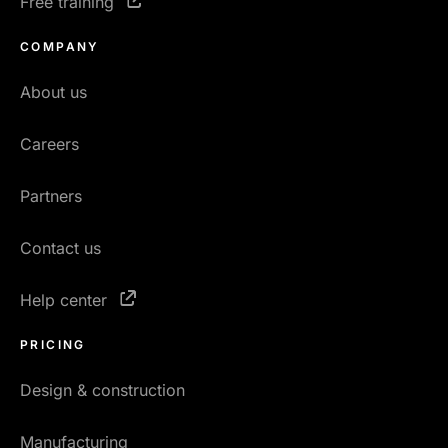
Free training
COMPANY
About us
Careers
Partners
Contact us
Help center
PRICING
Design & construction
Manufacturing