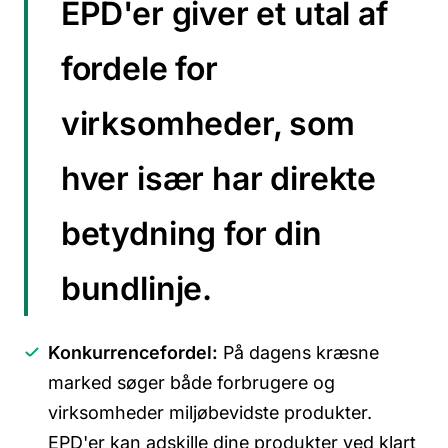
EPD'er giver et utal af
fordele for
virksomheder, som
hver især har direkte
betydning for din
bundlinje.
Konkurrencefordel:
På dagens kræsne
marked søger både forbrugere og
virksomheder miljøbevidste produkter.
EPD'er kan adskille dine produkter ved klart