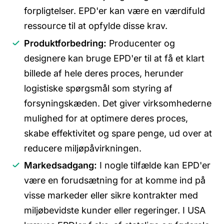
forpligtelser. EPD'er kan være en værdifuld
ressource til at opfylde disse krav.
Produktforbedring:
Producenter og
designere kan bruge EPD'er til at få et klart
billede af hele deres proces, herunder
logistiske spørgsmål som styring af
forsyningskæden. Det giver virksomhederne
mulighed for at optimere deres proces,
skabe effektivitet og spare penge, ud over at
reducere miljøpåvirkningen.
Markedsadgang:
I nogle tilfælde kan EPD'er
være en forudsætning for at komme ind på
visse markeder eller sikre kontrakter med
miljøbevidste kunder eller regeringer. I USA