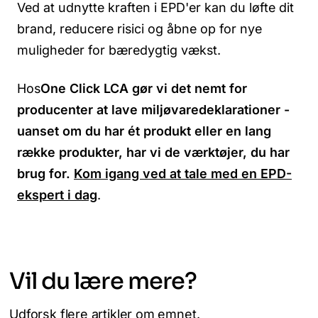
Ved at udnytte kraften i EPD'er kan du løfte dit
brand, reducere risici og åbne op for nye
muligheder for bæredygtig vækst.
Hos
One Click LCA gør vi det nemt for
producenter at lave miljøvaredeklarationer -
uanset om du har ét produkt eller en lang
række produkter, har vi de værktøjer, du har
brug for.
Kom igang ved at tale med en EPD-
ekspert i dag
.
Vil du lære mere?
Udforsk flere artikler om emnet.