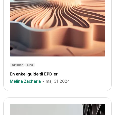
Artikler
EPD
En enkel guide til EPD'er
Melina Zacharia
• maj 31 2024