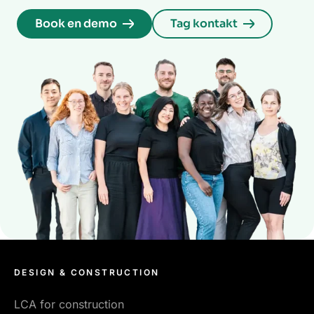
Book en demo
Tag kontakt
DESIGN & CONSTRUCTION
LCA for construction