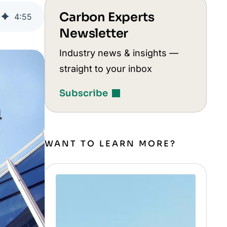
Carbon Experts
4
:
55
Newsletter
Industry news & insights —
straight to your inbox
Subscribe
WANT TO LEARN MORE?