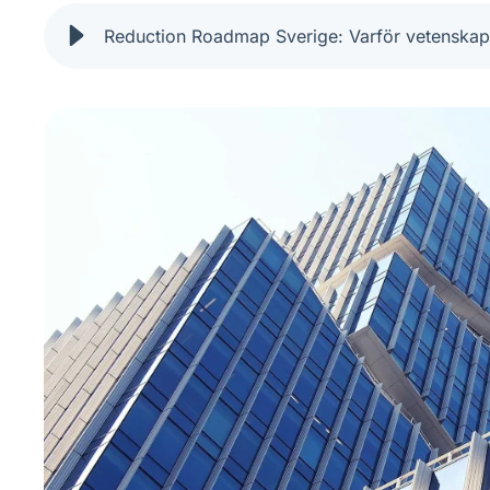
Reduction Roadmap Sverige: Varför vetenskapl