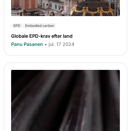
EPD
Embodied carbon
Globale EPD-krav efter land
Panu Pasanen
• jul. 17 2024