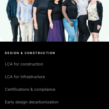
DESIGN & CONSTRUCTION
LCA for construction
LCA for infrastructure
Certifications & compliance
Early design decarbonization