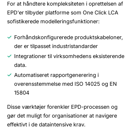
For at håndtere kompleksiteten i oprettelsen af
EPD'er tilbyder platforme som One Click LCA
sofistikerede modelleringsfunktioner:
Forhåndskonfigurerede produktskabeloner,
der er tilpasset industristandarder
Integrationer til virksomhedens eksisterende
data.
Automatiseret rapportgenerering i
overensstemmelse med ISO 14025 og EN
15804
Disse værktøjer forenkler EPD-processen og
gør det muligt for organisationer at navigere
effektivt i de dataintensive krav.