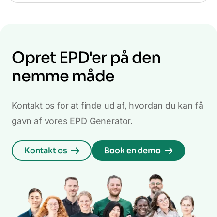
Opret EPD'er på den
nemme måde
Kontakt os for at finde ud af, hvordan du kan få
gavn af vores EPD Generator.
Kontakt os
Book en demo