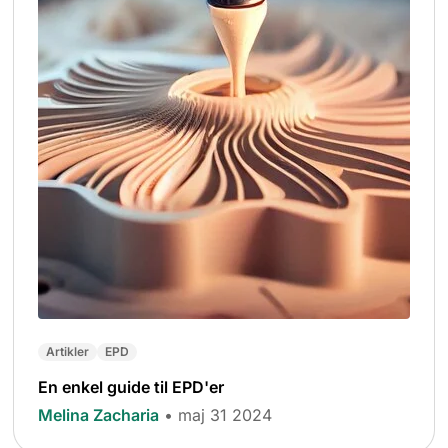
Artikler
EPD
En enkel guide til EPD'er
Melina Zacharia
• maj 31 2024