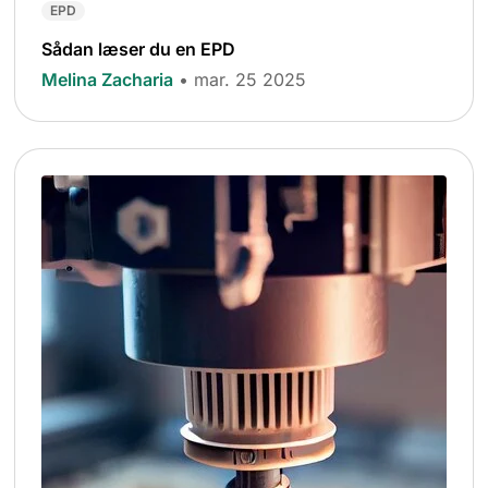
EPD
Sådan læser du en EPD
Melina Zacharia
• mar. 25 2025