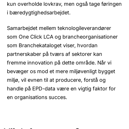
kun overholde lovkrav, men også tage føringen
i bæredygtighedsarbejdet.
Samarbejdet mellem teknologileverandører
som One Click LCA og brancheorganisationer
som Branchekataloget viser, hvordan
partnerskaber på tværs af sektorer kan
fremme innovation på dette område. Når vi
bevæger os mod et mere miljøvenligt bygget
miljø, vil evnen til at producere, forstå og
handle på EPD-data være en vigtig faktor for
en organisations succes.