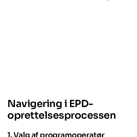
Navigering i EPD-
oprettelsesprocessen
1. Valg af programoperatør