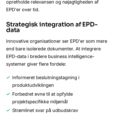
opretholde relevansen og nøjagtigheden af
EPD'er over tid.
Strategisk integration af EPD-
data
Innovative organisationer ser EPD'er som mere
end bare isolerede dokumenter. At integrere
EPD-data i bredere business intelligence-
systemer giver flere fordele:
Informeret beslutningstagning i
produktudviklingen
Forbedret evne til at opfylde
projektspecifikke miljømål
Strømlinet svar på udbudskrav