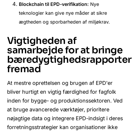
Blockchain til EPD-verifikation:
Nye
teknologier kan give nye måder at sikre
ægtheden og sporbarheden af miljøkrav.
Vigtigheden af
samarbejde for at bringe
bæredygtighedsrapporter
fremad
At mestre oprettelsen og brugen af EPD'er
bliver hurtigt en vigtig færdighed for fagfolk
inden for bygge- og produktionssektoren. Ved
at bruge avancerede værktøjer, prioritere
nøjagtige data og integrere EPD-indsigt i deres
forretningsstrategier kan organisationer ikke