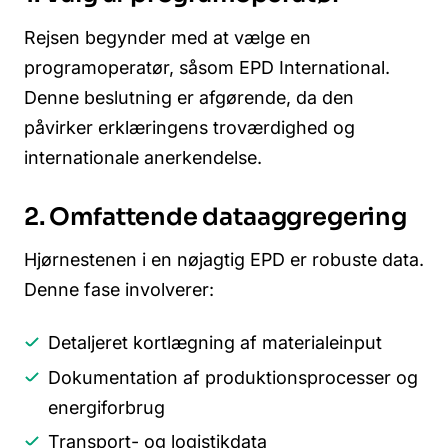
Rejsen begynder med at vælge en
programoperatør, såsom EPD International.
Denne beslutning er afgørende, da den
påvirker erklæringens troværdighed og
internationale anerkendelse.
2. Omfattende dataaggregering
Hjørnestenen i en nøjagtig EPD er robuste data.
Denne fase involverer:
Detaljeret kortlægning af materialeinput
Dokumentation af produktionsprocesser og
energiforbrug
Transport- og logistikdata