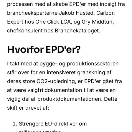
processen med at skabe EPD'er med indsigt fra
brancheeksperterne Jakob Husted, Carbon
Expert hos One Click LCA, og Gry Middtun,
chefkonsulent hos Branchekataloget.
Hvorfor EPD'er?
I takt med at bygge- og produktionssektoren
står over for en intensiveret granskning af
deres store CO2-udledning, er EPD'er gået fra
at være valgfri dokumentation til at være en
vigtig del af produktdokumentationen. Dette
skift er drevet af:
Strengere EU-direktiver om