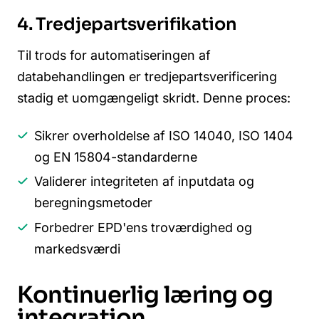
4. Tredjepartsverifikation
Til trods for automatiseringen af
databehandlingen er tredjepartsverificering
stadig et uomgængeligt skridt. Denne proces:
Sikrer overholdelse af ISO 14040, ISO 1404
og EN 15804-standarderne
Validerer integriteten af inputdata og
beregningsmetoder
Forbedrer EPD'ens troværdighed og
markedsværdi
Kontinuerlig læring og
integration