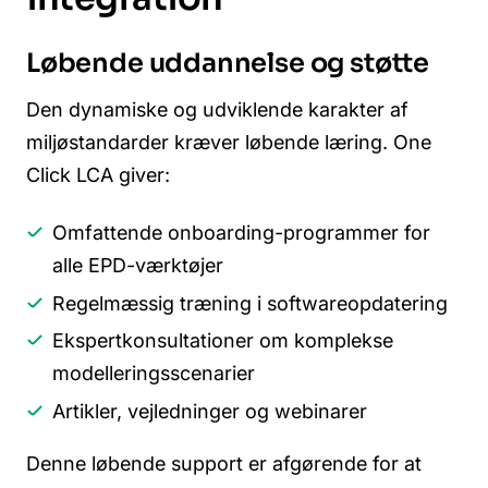
Løbende uddannelse og støtte
Den dynamiske og udviklende karakter af
miljøstandarder kræver løbende læring. One
Click LCA giver:
Omfattende onboarding-programmer for
alle EPD-værktøjer
Regelmæssig træning i softwareopdatering
Ekspertkonsultationer om komplekse
modelleringsscenarier
Artikler, vejledninger og webinarer
Denne løbende support er afgørende for at