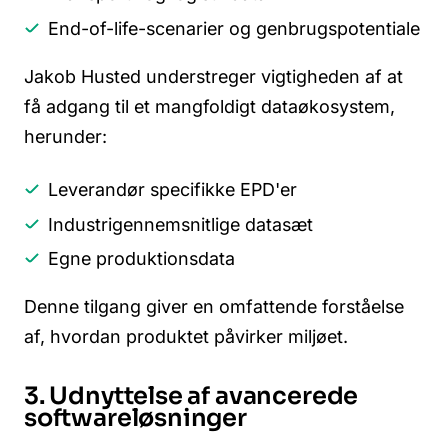
End-of-life-scenarier og genbrugspotentiale
Jakob Husted understreger vigtigheden af at
få adgang til et mangfoldigt dataøkosystem,
herunder:
Leverandør specifikke EPD'er
Industrigennemsnitlige datasæt
Egne produktionsdata
Denne tilgang giver en omfattende forståelse
af, hvordan produktet påvirker miljøet.
3. Udnyttelse af avancerede
softwareløsninger