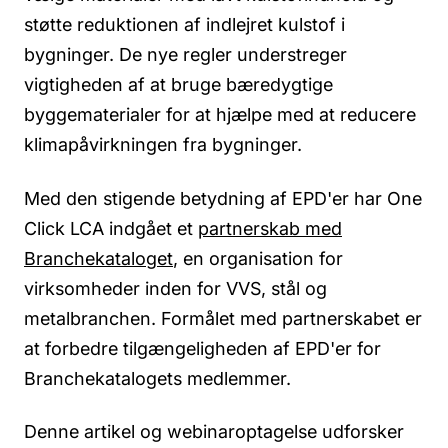
støtte reduktionen af indlejret kulstof i
bygninger. De nye regler understreger
vigtigheden af at bruge bæredygtige
byggematerialer for at hjælpe med at reducere
klimapåvirkningen fra bygninger.
Med den stigende betydning af EPD'er har One
Click LCA indgået et
partnerskab med
Branchekataloget
, en organisation for
virksomheder inden for VVS, stål og
metalbranchen. Formålet med partnerskabet er
at forbedre tilgængeligheden af EPD'er for
Branchekatalogets medlemmer.
Denne artikel og webinaroptagelse udforsker