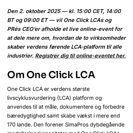
Den 2. oktober 2025 — kl. 15:00 CET, 14:00
BT og 09:00 ET — vil One Click LCAs og
PRés CEO’er afholde et live online-event for
at dele mere om, hvordan de to virksomheder
skaber verdens førende LCA-platform til alle
industrier.
Registrer dig til online-eventet her.
Om One Click LCA
One Click LCA er verdens største
livscyklusvurdering (LCA) platform og
anvendes til at måle, dokumentere og forbedre
bæredygtighed samt skabe vækst i mere end
170 lande. Den forener SimaPros dybdegående