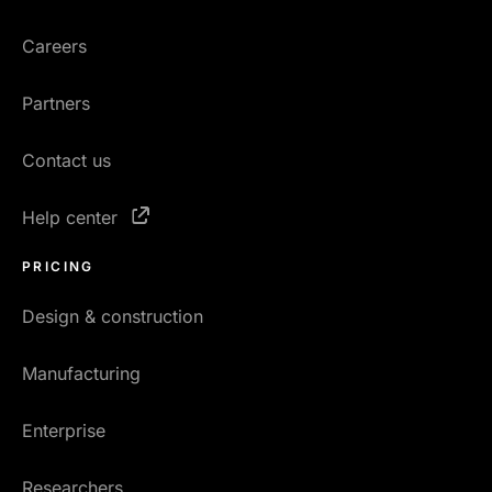
Careers
Partners
Contact us
Help center
PRICING
Design & construction
Manufacturing
Enterprise
Researchers