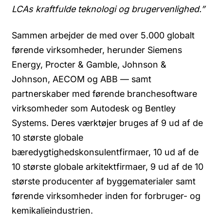
LCAs kraftfulde teknologi og brugervenlighed.”
Sammen arbejder de med over 5.000 globalt
førende virksomheder, herunder Siemens
Energy, Procter & Gamble, Johnson &
Johnson, AECOM og ABB — samt
partnerskaber med førende branchesoftware
virksomheder som Autodesk og Bentley
Systems. Deres værktøjer bruges af 9 ud af de
10 største globale
bæredygtighedskonsulentfirmaer, 10 ud af de
10 største globale arkitektfirmaer, 9 ud af de 10
største producenter af byggematerialer samt
førende virksomheder inden for forbruger- og
kemikalieindustrien.