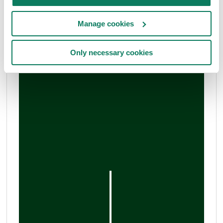
Manage cookies
Only necessary cookies