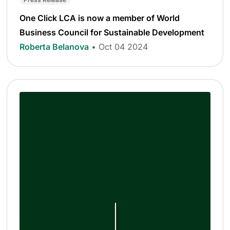
One Click LCA is now a member of World
Business Council for Sustainable Development
Roberta Belanova
• Oct 04 2024