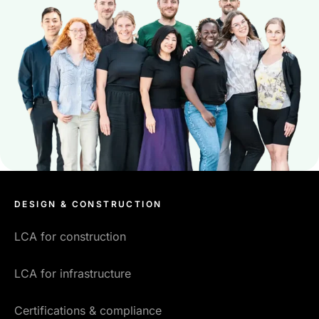
DESIGN & CONSTRUCTION
LCA for construction
LCA for infrastructure
Certifications & compliance