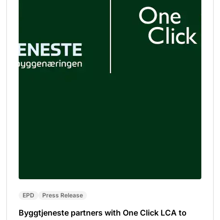
EPD
Press Release
Byggtjeneste partners with One Click LCA to