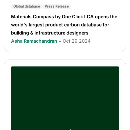
Global database
Press Release
Materials Compass by One Click LCA opens the
world's largest product carbon database for
building & infrastructure designers
Asha Ramachandran
• Oct 29 2024