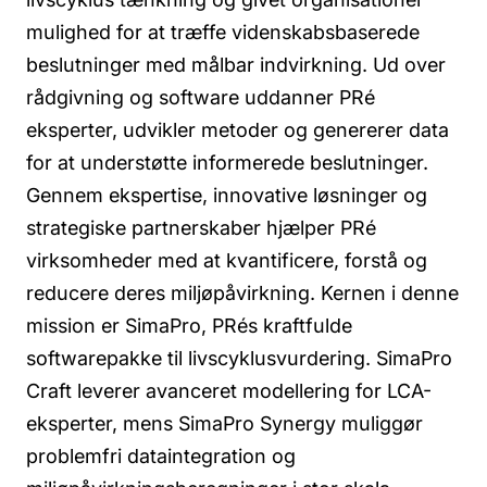
mulighed for at træffe videnskabsbaserede
beslutninger med målbar indvirkning. Ud over
rådgivning og software uddanner PRé
eksperter, udvikler metoder og genererer data
for at understøtte informerede beslutninger.
Gennem ekspertise, innovative løsninger og
strategiske partnerskaber hjælper PRé
virksomheder med at kvantificere, forstå og
reducere deres miljøpåvirkning. Kernen i denne
mission er SimaPro, PRés kraftfulde
softwarepakke til livscyklusvurdering. SimaPro
Craft leverer avanceret modellering for LCA-
eksperter, mens SimaPro Synergy muliggør
problemfri dataintegration og