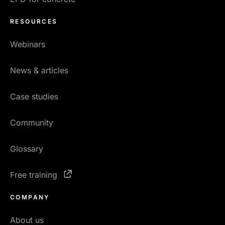
RESOURCES
Webinars
News & articles
Case studies
Community
Glossary
Free training
COMPANY
About us