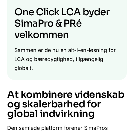
One Click LCA byder
SimaPro & PRé
velkommen
Sammen er de nu en alt-i-en-løsning for
LCA og bæredygtighed, tilgængelig
globalt.
At kombinere videnskab
og skalerbarhed for
global indvirkning
Den samlede platform forener SimaPros