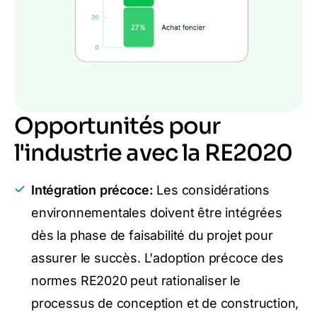
Opportunités pour
l'industrie avec la RE2020
Intégration précoce:
Les considérations
environnementales doivent être intégrées
dès la phase de faisabilité du projet pour
assurer le succès. L'adoption précoce des
normes RE2020 peut rationaliser le
processus de conception et de construction,