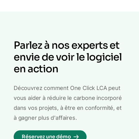
Parlez à nos experts et
envie de voir le logiciel
en action
Découvrez comment One Click LCA peut
vous aider à réduire le carbone incorporé
dans vos projets, à être en conformité, et
à gagner plus d'affaires.
Réservez une démo