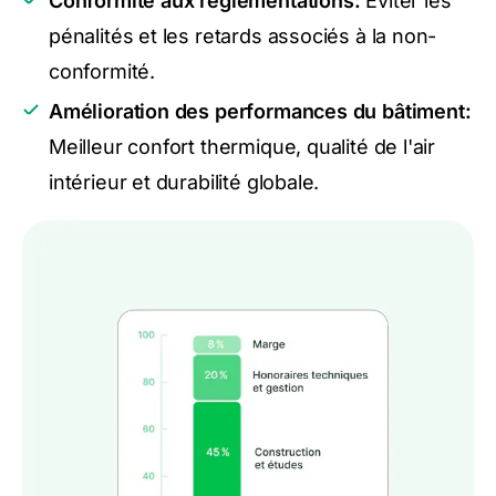
Conformité aux réglementations:
Éviter les
pénalités et les retards associés à la non-
conformité.
Amélioration des performances du bâtiment:
Meilleur confort thermique, qualité de l'air
intérieur et durabilité globale.