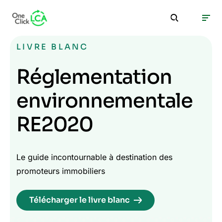
LIVRE BLANC
Réglementation
environnementale
RE2020
Le guide incontournable à destination des
promoteurs immobiliers
Télécharger le livre blanc