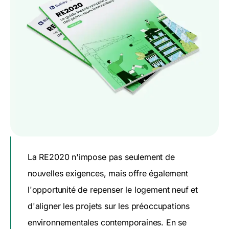
La RE2020 n'impose pas seulement de
nouvelles exigences, mais offre également
l'opportunité de repenser le logement neuf et
d'aligner les projets sur les préoccupations
environnementales contemporaines. En se