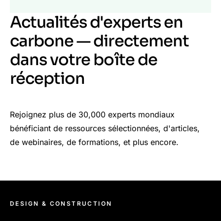
Actualités d'experts en
carbone — directement
dans votre boîte de
réception
Rejoignez plus de 30,000 experts mondiaux
bénéficiant de ressources sélectionnées, d'articles,
de webinaires, de formations, et plus encore.
DESIGN & CONSTRUCTION