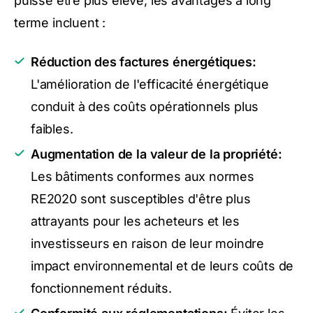
puisse être plus élevé, les avantages à long
terme incluent :
Réduction des factures énergétiques:
L'amélioration de l'efficacité énergétique
conduit à des coûts opérationnels plus
faibles.
Augmentation de la valeur de la propriété:
Les bâtiments conformes aux normes
RE2020 sont susceptibles d'être plus
attrayants pour les acheteurs et les
investisseurs en raison de leur moindre
impact environnemental et de leurs coûts de
fonctionnement réduits.