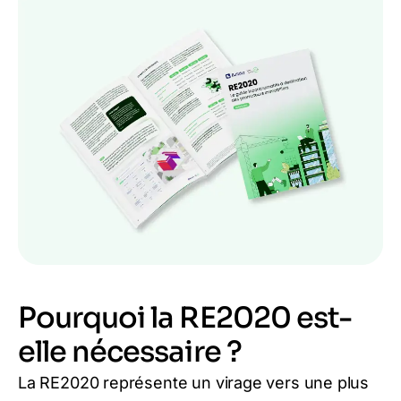
Pourquoi la RE2020 est-
elle nécessaire ?
La RE2020 représente un virage vers une plus