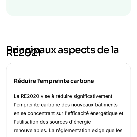
Principaux aspects de la
RE2021
Réduire l'empreinte carbone
La RE2020 vise à réduire significativement
l'empreinte carbone des nouveaux bâtiments
en se concentrant sur l'efficacité énergétique et
l'utilisation des sources d'énergie
renouvelables. La réglementation exige que les