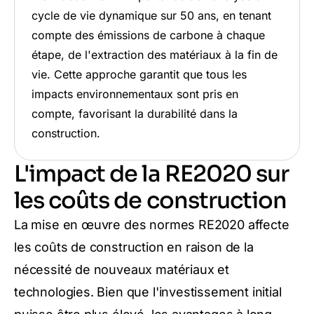
cycle de vie dynamique sur 50 ans, en tenant
compte des émissions de carbone à chaque
étape, de l'extraction des matériaux à la fin de
vie. Cette approche garantit que tous les
impacts environnementaux sont pris en
compte, favorisant la durabilité dans la
construction.
L'impact de la RE2020 sur
les coûts de construction
La mise en œuvre des normes RE2020 affecte
les coûts de construction en raison de la
nécessité de nouveaux matériaux et
technologies. Bien que l'investissement initial