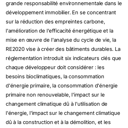
grande responsabilité environnementale dans le
développement immobilier. En se concentrant
sur la réduction des empreintes carbone,
l'amélioration de l'efficacité énergétique et la
mise en œuvre de l'analyse du cycle de vie, la
RE2020 vise à créer des bâtiments durables. La
réglementation introduit six indicateurs clés que
chaque développeur doit considérer : les
besoins bioclimatiques, la consommation
d'énergie primaire, la consommation d'énergie
primaire non renouvelable, l'impact sur le
changement climatique dû à l'utilisation de
l'énergie, l'impact sur le changement climatique
dû à la construction et à la démolition, et les