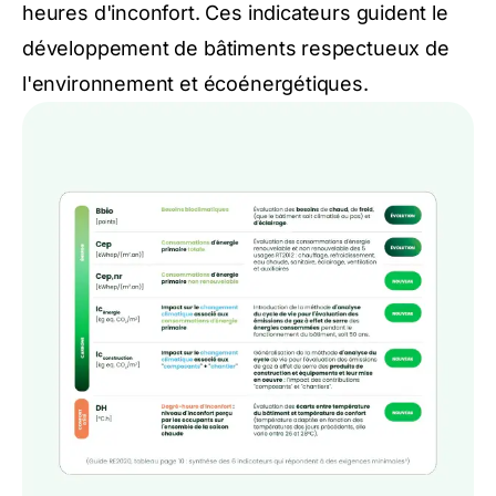
heures d'inconfort. Ces indicateurs guident le
développement de bâtiments respectueux de
l'environnement et écoénergétiques.