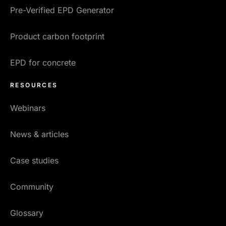
Pre-Verified EPD Generator
Product carbon footprint
EPD for concrete
RESOURCES
Webinars
News & articles
Case studies
Community
Glossary