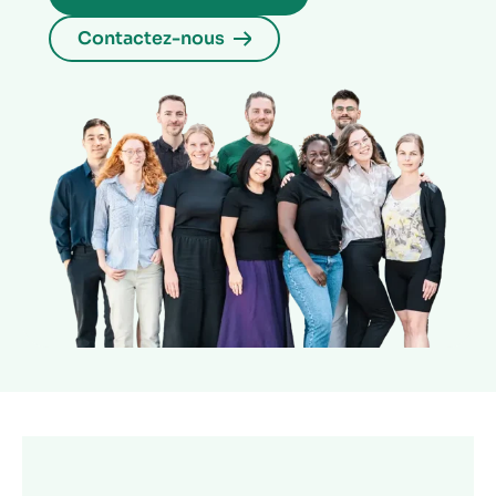
Contactez-nous