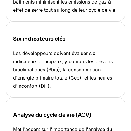
bâtiments minimisent les émissions de gaz à
effet de serre tout au long de leur cycle de vie.
Six indicateurs clés
Les développeurs doivent évaluer six
indicateurs principaux, y compris les besoins
bioclimatiques (Bbio), la consommation
d'énergie primaire totale (Cep), et les heures
d'inconfort (DH).
Analyse du cycle de vie (ACV)
Met l'accent sur l'importance de l'analyse du