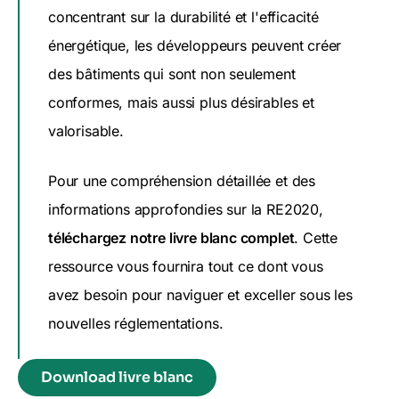
concentrant sur la durabilité et l'efficacité
énergétique, les développeurs peuvent créer
des bâtiments qui sont non seulement
conformes, mais aussi plus désirables et
valorisable
.
Pour une compréhension détaillée et des
informations approfondies sur la RE2020,
téléchargez notre livre blanc complet
. Cette
ressource vous fournira tout ce dont vous
avez besoin pour naviguer et exceller sous les
nouvelles réglementations.
Download livre blanc